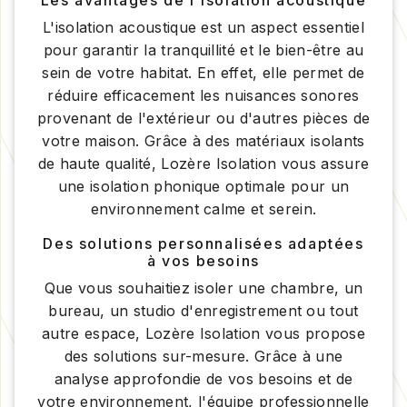
L'isolation acoustique est un aspect essentiel
pour garantir la tranquillité et le bien-être au
sein de votre habitat. En effet, elle permet de
réduire efficacement les nuisances sonores
provenant de l'extérieur ou d'autres pièces de
votre maison. Grâce à des matériaux isolants
de haute qualité, Lozère Isolation vous assure
une isolation phonique optimale pour un
environnement calme et serein.
Des solutions personnalisées adaptées
à vos besoins
Que vous souhaitiez isoler une chambre, un
bureau, un studio d'enregistrement ou tout
autre espace, Lozère Isolation vous propose
des solutions sur-mesure. Grâce à une
analyse approfondie de vos besoins et de
votre environnement, l'équipe professionnelle