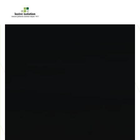
Panneau de gestion des cookies