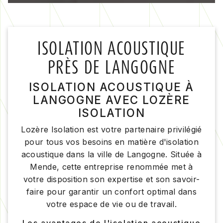
ISOLATION ACOUSTIQUE
PRÈS DE LANGOGNE
ISOLATION ACOUSTIQUE À
LANGOGNE AVEC LOZÈRE
ISOLATION
Lozère Isolation est votre partenaire privilégié
pour tous vos besoins en matière d'isolation
acoustique dans la ville de Langogne. Située à
Mende, cette entreprise renommée met à
votre disposition son expertise et son savoir-
faire pour garantir un confort optimal dans
votre espace de vie ou de travail.
Les avantages de l'isolation acoustique