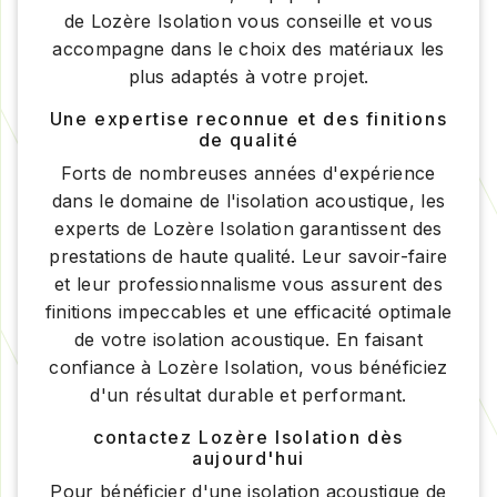
de Lozère Isolation vous conseille et vous
accompagne dans le choix des matériaux les
plus adaptés à votre projet.
Une expertise reconnue et des finitions
de qualité
Forts de nombreuses années d'expérience
dans le domaine de l'isolation acoustique, les
experts de Lozère Isolation garantissent des
prestations de haute qualité. Leur savoir-faire
et leur professionnalisme vous assurent des
finitions impeccables et une efficacité optimale
de votre isolation acoustique. En faisant
confiance à Lozère Isolation, vous bénéficiez
d'un résultat durable et performant.
contactez Lozère Isolation dès
aujourd'hui
Pour bénéficier d'une isolation acoustique de