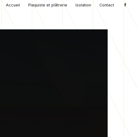
Accueil
Plaquiste et plâtrerie
Isolation
Contact