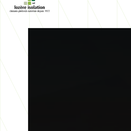
Panneau de gestion des cookies