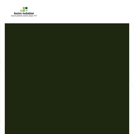
Panneau de gestion des cookies