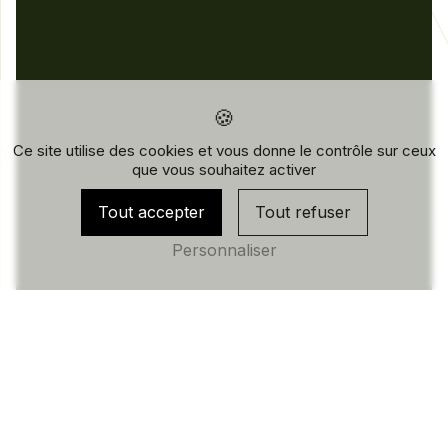
Ce site utilise des cookies et vous donne le contrôle sur ceux
que vous souhaitez activer
Tout accepter
Tout refuser
Personnaliser
10 ANS D’EXPÉRIENCE AU