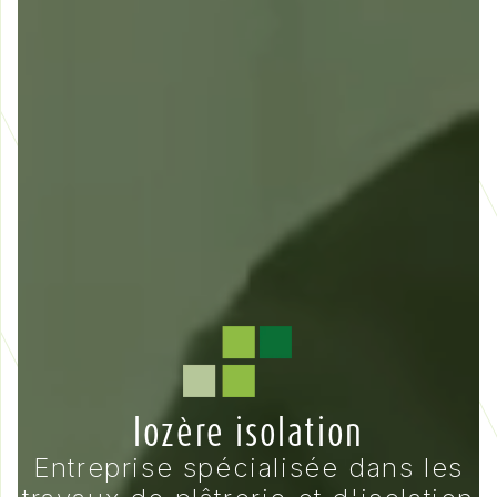
lozère isolation
Entreprise spécialisée dans les